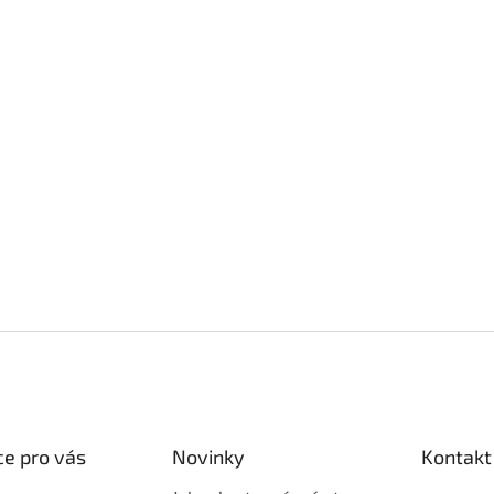
e pro vás
Novinky
Kontakt